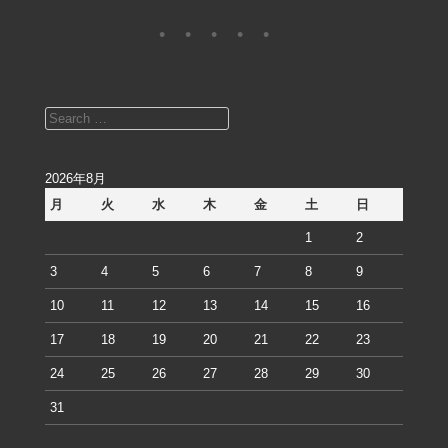
Search
2026年8月
月
火
水
木
金
土
日
1
2
3
4
5
6
7
8
9
10
11
12
13
14
15
16
17
18
19
20
21
22
23
24
25
26
27
28
29
30
31